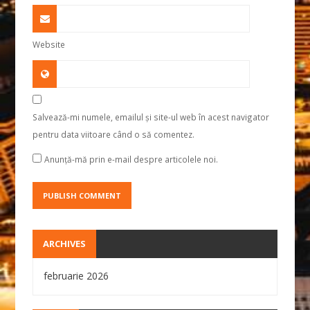
Website
Salvează-mi numele, emailul și site-ul web în acest navigator
pentru data viitoare când o să comentez.
Anunță-mă prin e-mail despre articolele noi.
ARCHIVES
februarie 2026