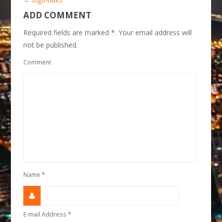
ADD COMMENT
Required fields are marked *. Your email address will
not be published.
Comment
Name
*
E-mail Address
*