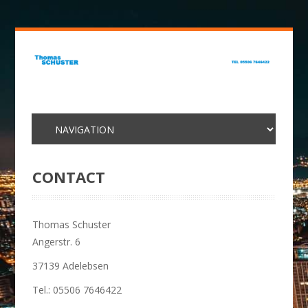
CONTACT
Thomas Schuster
Angerstr. 6
37139 Adelebsen
Tel.: 05506 7646422