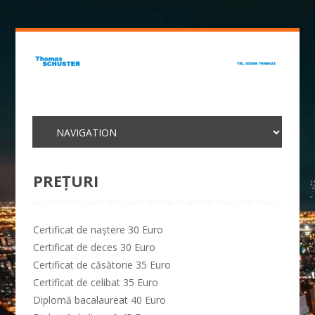
PREŢURI
Certificat de naştere 30 Euro
Certificat de deces 30 Euro
Certificat de căsătorie 35 Euro
Certificat de celibat 35 Euro
Diplomă bacalaureat 40 Euro