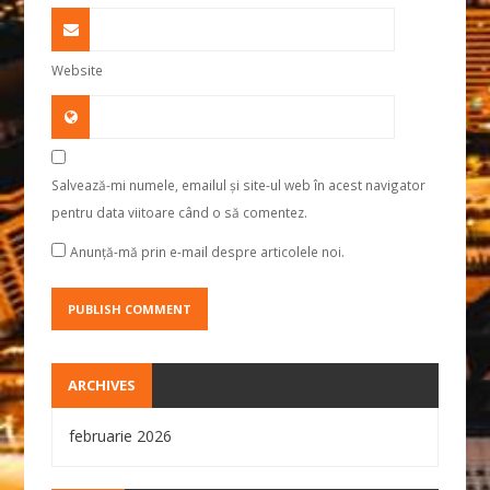
Website
Salvează-mi numele, emailul și site-ul web în acest navigator
pentru data viitoare când o să comentez.
Anunță-mă prin e-mail despre articolele noi.
ARCHIVES
februarie 2026