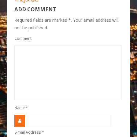
ADD COMMENT
Required fields are marked *. Your email address will
not be published.
Comment
Name
*
E-mail Address
*