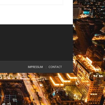
IMPRESSUM
CONTACT