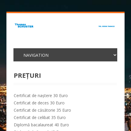
PREŢURI
Certificat de naştere 30 Euro
Certificat de deces 30 Euro
Certificat de căsătorie 35 Euro
Certificat de celibat 35 Euro
Diplomă bacalaureat 40 Euro