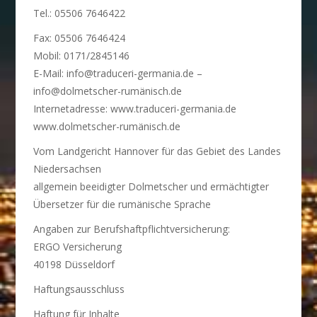
Tel.: 05506 7646422
Fax: 05506 7646424
Mobil: 0171/2845146
E-Mail: info@traduceri-germania.de –
info@dolmetscher-rumänisch.de
Internetadresse: www.traduceri-germania.de
www.dolmetscher-rumänisch.de
Vom Landgericht Hannover für das Gebiet des Landes
Niedersachsen
allgemein beeidigter Dolmetscher und ermächtigter
Übersetzer für die rumänische Sprache
Angaben zur Berufshaftpflichtversicherung:
ERGO Versicherung
40198 Düsseldorf
Haftungsausschluss
Haftung für Inhalte