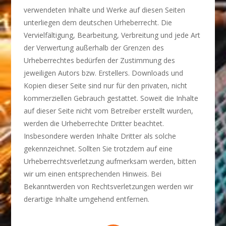
verwendeten Inhalte und Werke auf diesen Seiten
unterliegen dem deutschen Urheberrecht. Die
Vervielfältigung, Bearbeitung, Verbreitung und jede Art
der Verwertung außerhalb der Grenzen des
Urheberrechtes bedürfen der Zustimmung des
jeweiligen Autors bzw. Erstellers. Downloads und
Kopien dieser Seite sind nur für den privaten, nicht
kommerziellen Gebrauch gestattet. Soweit die Inhalte
auf dieser Seite nicht vom Betreiber erstellt wurden,
werden die Urheberrechte Dritter beachtet.
Insbesondere werden Inhalte Dritter als solche
gekennzeichnet. Sollten Sie trotzdem auf eine
Urheberrechtsverletzung aufmerksam werden, bitten
wir um einen entsprechenden Hinweis. Bei
Bekanntwerden von Rechtsverletzungen werden wir
derartige Inhalte umgehend entfernen.