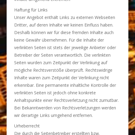
Haftung für Links
Unser Angebot enthält Links zu externen Webseiten
Dritter, auf deren Inhalte wir keinen Einfluss haben.
Deshalb können wir für diese fremden Inhalte auch
keine Gewähr übernehmen. Für die Inhalte der
verlinkten Seiten ist stets der jeweilige Anbieter oder
Betreiber der Seiten verantwortlich. Die verlinkten
Seiten wurden zum Zeitpunkt der Verlinkung auf
mögliche Rechtsverstöße überprüft. Rechtswidrige
Inhalte waren zum Zeitpunkt der Verlinkung nicht
erkennbar. Eine permanente inhaltliche Kontrolle der
verlinkten Seiten ist jedoch ohne konkrete
Anhaltspunkte einer Rechtsverletzung nicht zumutbar.
Bei Bekanntwerden von Rechtsverletzungen werden
wir derartige Links umgehend entfernen.
Urheberrecht
Die durch die Seitenbetreiber erstellten bzw.