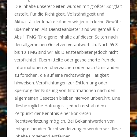
Die Inhalte unserer Seiten wurden mit größter Sorgfalt
erstellt. Für die Richtigkeit, Vollständigkeit und
Aktualität der Inhalte können wir jedoch keine Gewähr
übernehmen. Als Diensteanbieter sind wir gemäß § 7
Abs.1 TMG für eigene Inhalte auf diesen Seiten nach
den allgemeinen Gesetzen verantwortlich. Nach §§ 8
bis 10 TMG sind wir als Diensteanbieter jedoch nicht
verpflichtet, übermittelte oder gespeicherte fremde
Informationen zu überwachen oder nach Umständen
zu forschen, die auf eine rechtswidrige Tätigkeit
hinweisen. Verpflichtungen zur Entfernung oder
Sperrung der Nutzung von Informationen nach den
allgemeinen Gesetzen bleiben hiervon unberührt. Eine
diesbezügliche Haftung ist jedoch erst ab dem
Zeitpunkt der Kenntnis einer konkreten
Rechtsverletzung möglich. Bei Bekanntwerden von
entsprechenden Rechtsverletzungen werden wir diese
Inhalte umgehend entfernen.