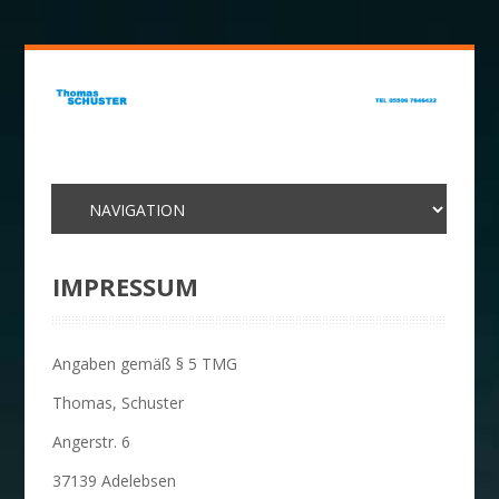
IMPRESSUM
Angaben gemäß § 5 TMG
Thomas, Schuster
Angerstr. 6
37139 Adelebsen