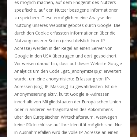
es möglich machen, auf dem Endgerät des Nutzers
spezifische, auf den Nutzer bezogene Informationen
zu speichern. Diese ermöglichen eine Analyse der
Nutzung unseres Websitangebotes durch Google. Die
durch den Cookie erfassten Informationen über die
Nutzung unserer Seiten (einschließlich Ihrer IP-
Adresse) werden in der Regel an einen Server von
Google in den USA übertragen und dort gespeichert.
Wir weisen darauf hin, dass auf dieser Website Google
Analytics um den Code „gat._anonymizeIp();“ erweitert
wurde, um eine anonymisierte Erfassung von IP-
Adressen (sog. IP-Masking) zu gewährleisten. Ist die
Anonymisierung aktiv, kürzt Google IP-Adressen
innerhalb von Mitgliedstaaten der Europäischen Union
oder in anderen Vertragsstaaten des Abkommens
über den Europäischen Wirtschaftsraum, weswegen
keine Rückschlüsse auf Ihre Identität möglich sind. Nur
in Ausnahmefällen wird die volle IP-Adresse an einen