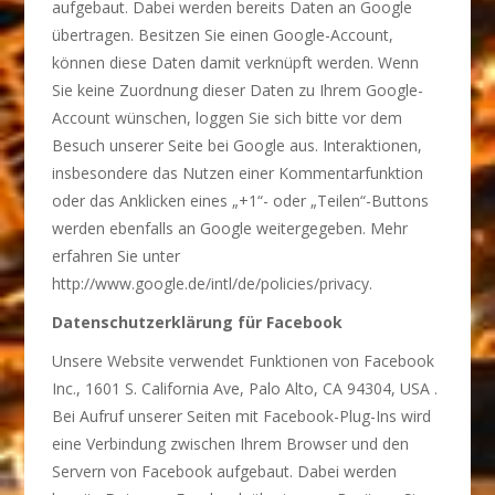
aufgebaut. Dabei werden bereits Daten an Google
übertragen. Besitzen Sie einen Google-Account,
können diese Daten damit verknüpft werden. Wenn
Sie keine Zuordnung dieser Daten zu Ihrem Google-
Account wünschen, loggen Sie sich bitte vor dem
Besuch unserer Seite bei Google aus. Interaktionen,
insbesondere das Nutzen einer Kommentarfunktion
oder das Anklicken eines „+1“- oder „Teilen“-Buttons
werden ebenfalls an Google weitergegeben. Mehr
erfahren Sie unter
http://www.google.de/intl/de/policies/privacy.
Datenschutzerklärung für Facebook
Unsere Website verwendet Funktionen von Facebook
Inc., 1601 S. California Ave, Palo Alto, CA 94304, USA .
Bei Aufruf unserer Seiten mit Facebook-Plug-Ins wird
eine Verbindung zwischen Ihrem Browser und den
Servern von Facebook aufgebaut. Dabei werden