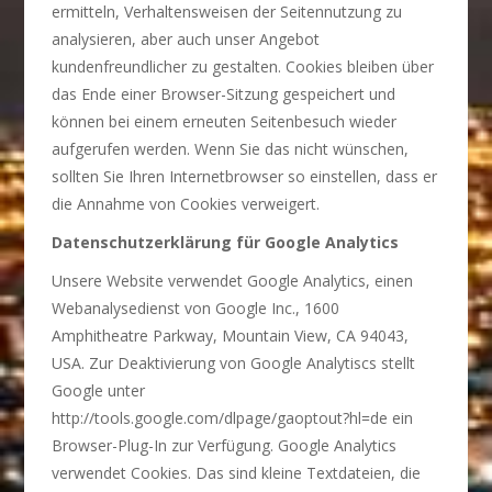
ermitteln, Verhaltensweisen der Seitennutzung zu
analysieren, aber auch unser Angebot
kundenfreundlicher zu gestalten. Cookies bleiben über
das Ende einer Browser-Sitzung gespeichert und
können bei einem erneuten Seitenbesuch wieder
aufgerufen werden. Wenn Sie das nicht wünschen,
sollten Sie Ihren Internetbrowser so einstellen, dass er
die Annahme von Cookies verweigert.
Datenschutzerklärung für Google Analytics
Unsere Website verwendet Google Analytics, einen
Webanalysedienst von Google Inc., 1600
Amphitheatre Parkway, Mountain View, CA 94043,
USA. Zur Deaktivierung von Google Analytiscs stellt
Google unter
http://tools.google.com/dlpage/gaoptout?hl=de ein
Browser-Plug-In zur Verfügung. Google Analytics
verwendet Cookies. Das sind kleine Textdateien, die