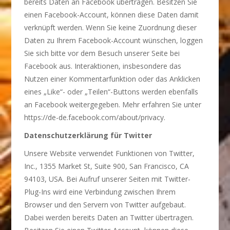
bereits Daten an Facebook übertragen. Besitzen Sie
einen Facebook-Account, können diese Daten damit
verknüpft werden. Wenn Sie keine Zuordnung dieser
Daten zu Ihrem Facebook-Account wünschen, loggen
Sie sich bitte vor dem Besuch unserer Seite bei
Facebook aus. Interaktionen, insbesondere das
Nutzen einer Kommentarfunktion oder das Anklicken
eines „Like“- oder „Teilen“-Buttons werden ebenfalls
an Facebook weitergegeben. Mehr erfahren Sie unter
https://de-de.facebook.com/about/privacy.
Datenschutzerklärung für Twitter
Unsere Website verwendet Funktionen von Twitter,
Inc., 1355 Market St, Suite 900, San Francisco, CA
94103, USA. Bei Aufruf unserer Seiten mit Twitter-
Plug-Ins wird eine Verbindung zwischen Ihrem
Browser und den Servern von Twitter aufgebaut.
Dabei werden bereits Daten an Twitter übertragen.