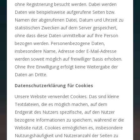
ohne Registrierung besucht werden. Dabei werden
Daten wie beispielsweise aufgerufene Seiten bzw.
Namen der abgerufenen Datei, Datum und Uhrzeit zu
statistischen Zwecken auf dem Server gespeichert,
ohne dass diese Daten unmittelbar auf Ihre Person
bezogen werden. Personenbezogene Daten,
insbesondere Name, Adresse oder E-Mail-Adresse
werden soweit möglich auf freiwilliger Basis erhoben.
Ohne Ihre Einwilligung erfolgt keine Weitergabe der
Daten an Dritte.
Datenschutzerklärung für Cookies
Unsere Website verwendet Cookies. Das sind kleine
Textdateien, die es möglich machen, auf dem
Endgerät des Nutzers spezifische, auf den Nutzer
bezogene Informationen zu speichern, während er die
Website nutzt. Cookies ermöglichen es, insbesondere
Nutzungshäufigkeit und Nutzeranzahl der Seiten zu