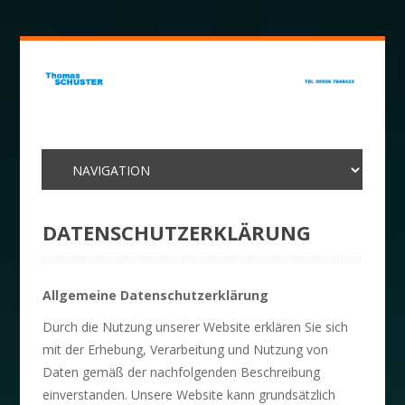
DATENSCHUTZERKLÄRUNG
Allgemeine Datenschutzerklärung
Durch die Nutzung unserer Website erklären Sie sich
mit der Erhebung, Verarbeitung und Nutzung von
Daten gemäß der nachfolgenden Beschreibung
einverstanden. Unsere Website kann grundsätzlich