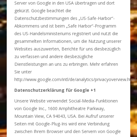
Server von Google in den USA übertragen und dort
gekürzt. Google beachtet die
Datenschutzbestimmungen des „US-Safe-Harbor“-
Abkommens und ist beim „Safe Harbor“-Programm
des US-Handelsministeriums registriert und nutzt die
gesammelten Informationen, um die Nutzung unserer
Websites auszuwerten, Berichte für uns diesbezüglich
zu verfassen und andere diesbezügliche
Dienstleistungen an uns zu erbringen. Mehr erfahren
Sie unter
http://www.google.com/intl/de/analytics/privacyoverview.html
Datenschutzerklärung für Google +1
Unsere Website verwendet Social-Media-Funktionen
von Google Inc., 1600 Amphitheatre Parkway,
Mountain View, CA 94043, USA. Bei Aufruf unserer
Seiten mit Google-Plug-Ins wird eine Verbindung
zwischen Ihrem Browser und den Servern von Google