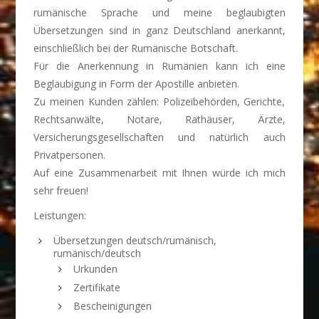
rumänische Sprache und meine beglaubigten
Übersetzungen sind in ganz Deutschland anerkannt,
einschließlich bei der Rumänische Botschaft.
Für die Anerkennung in Rumänien kann ich eine
Beglaubigung in Form der Apostille anbieten.
Zu meinen Kunden zählen: Polizeibehörden, Gerichte,
Rechtsanwälte, Notare, Rathäuser, Ärzte,
Versicherungsgesellschaften und natürlich auch
Privatpersonen.
Auf eine Zusammenarbeit mit Ihnen würde ich mich
sehr freuen!
Leistungen:
Übersetzungen deutsch/rumänisch,
rumänisch/deutsch
Urkunden
Zertifikate
Bescheinigungen