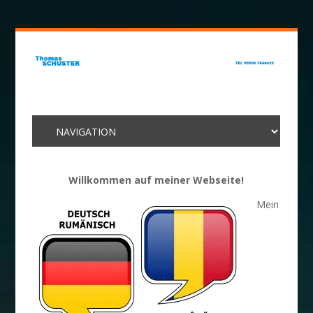
Willkommen auf meiner Webseite!
Mein