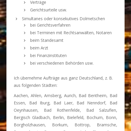
Verträge
Gerichtsurteile usw.
Simultanes oder konsekutives Dolmetschen
bei Gerichtsverfahren
bei Terminen mit Rechtsanwälten, Notaren
beim Standesamt
beim Arzt
bei Finanzinstituten
bei verschiedenen Behörden usw.
Ich übernehme Aufträge aus ganz Deutschland, z. B.
aus folgenden Städten:
Aachen, Ahlen, Arnsberg, Aurich, Bad Bentheim, Bad
Essen, Bad Iburg, Bad Laer, Bad Nenndorf, Bad
Oeynhausen, Bad Rothenfelde, Bad Salzuflen,
Bergisch Gladbach, Berlin, Bielefeld, Bochum, Bonn,
Borgholzhausen, Borkum, Bottrop, Bramsche,