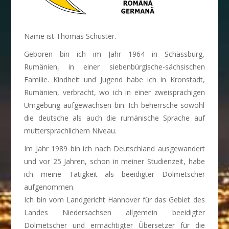
Name ist Thomas Schuster.
Geboren bin ich im Jahr 1964 in Schässburg,
Rumänien, in einer siebenbürgische-sächsischen
Familie. Kindheit und Jugend habe ich in Kronstadt,
Rumänien, verbracht, wo ich in einer zweisprachigen
Umgebung aufgewachsen bin. Ich beherrsche sowohl
die deutsche als auch die rumänische Sprache auf
muttersprachlichem Niveau.
Im Jahr 1989 bin ich nach Deutschland ausgewandert
und vor 25 Jahren, schon in meiner Studienzeit, habe
ich meine Tätigkeit als beeidigter Dolmetscher
aufgenommen.
Ich bin vom Landgericht Hannover für das Gebiet des
Landes Niedersachsen allgemein beeidigter
Dolmetscher und ermächtigter Übersetzer für die